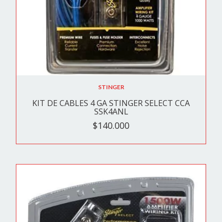
STINGER
KIT DE CABLES 4 GA STINGER SELECT CCA
SSK4ANL
$140.000