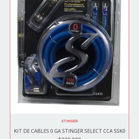
STINGER
KIT DE CABLES 0 GA STINGER SELECT CCA SSK0