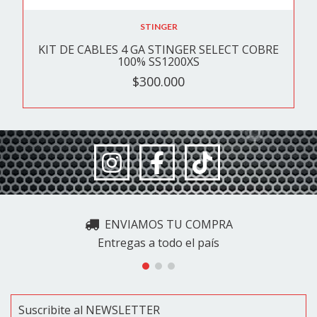
STINGER
KIT DE CABLES 4 GA STINGER SELECT COBRE
100% SS1200XS
$300.000
ENVIAMOS TU COMPRA
Entregas a todo el país
Suscribite al NEWSLETTER