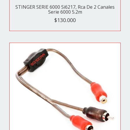
STINGER SERIE 6000 Si6217, Rca De 2 Canales
Serie 6000 5.2m
$130.000