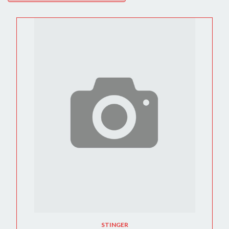
STINGER