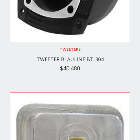
TWEETERS
TWEETER BLAULINE BT-304
$40.480