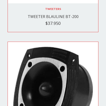
TWEETERS
TWEETER BLAULINE BT-200
$37.950