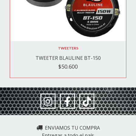
TWEETERS
TWEETER BLAULINE BT-150
$50.600
ENVIAMOS TU COMPRA
Entregas a todo el país