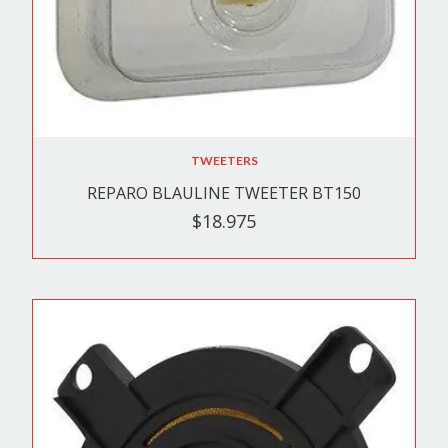
TWEETERS
REPARO BLAULINE TWEETER BT150
$18.975