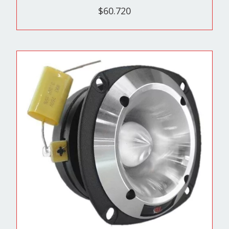
$60.720