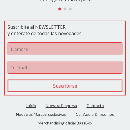
Suscribite al NEWSLETTER
y enterate de todas las novedades.
Inicio
Nuestra Empresa
Contacto
Nuestras Marcas Exclusivas
Car Audio & Insumos
Merchandising oficial BassBox