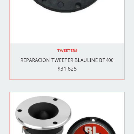
TWEETERS
REPARACION TWEETER BLAULINE BT400
$31.625