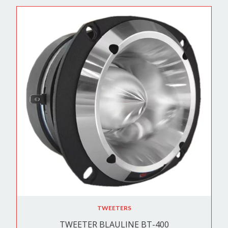
TWEETERS
TWEETER BLAULINE BT-400