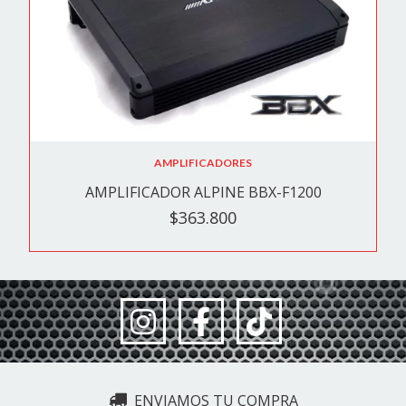
AMPLIFICADORES
AMPLIFICADOR ALPINE BBX-F1200
$363.800
ENVIAMOS TU COMPRA