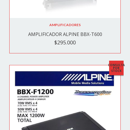
AMPLIFICADORES
AMPLIFICADOR ALPINE BBX-T600
$295.000
CONSULTA
POR
STOCK