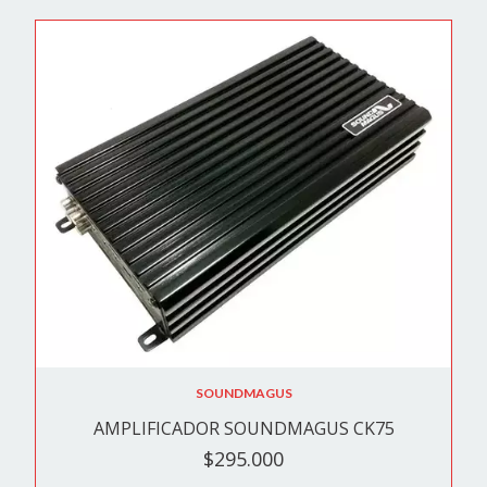
SOUNDMAGUS
AMPLIFICADOR SOUNDMAGUS CK75
$295.000