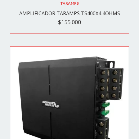
TARAMPS
AMPLIFICADOR TARAMPS TS400X4 4OHMS
$155.000