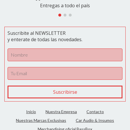
Entregas a todo el país
Suscribite al NEWSLETTER
y enterate de todas las novedades.
Inicio
Nuestra Empresa
Contacto
Nuestras Marcas Exclusivas
Car Audio & Insumos
Merchandising oficial BassBox