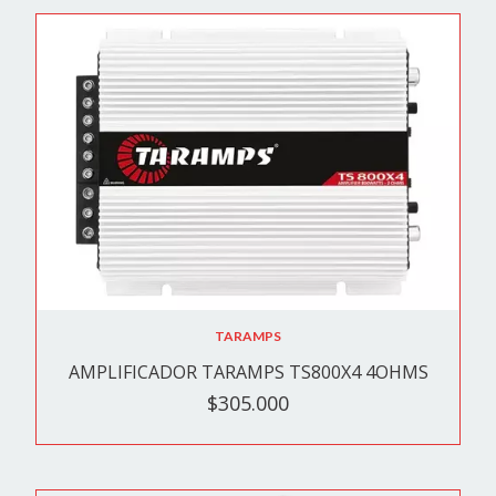
TARAMPS
AMPLIFICADOR TARAMPS TS800X4 4OHMS
$305.000