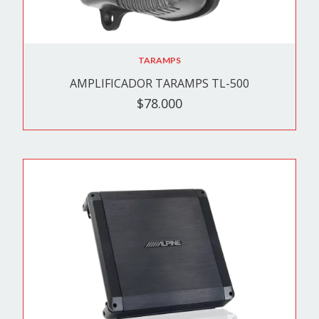
TARAMPS
AMPLIFICADOR TARAMPS TL-500
$78.000