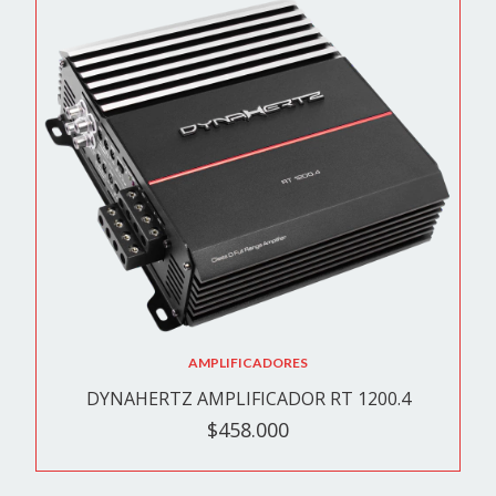
AMPLIFICADORES
DYNAHERTZ AMPLIFICADOR RT 1200.4
$458.000