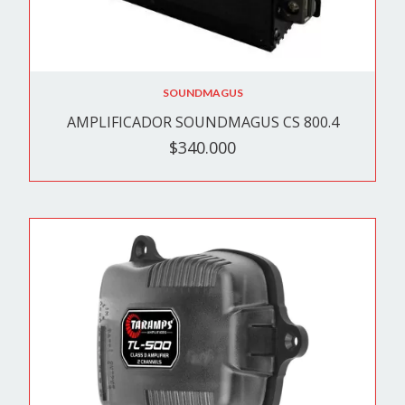
SOUNDMAGUS
AMPLIFICADOR SOUNDMAGUS CS 800.4
$340.000