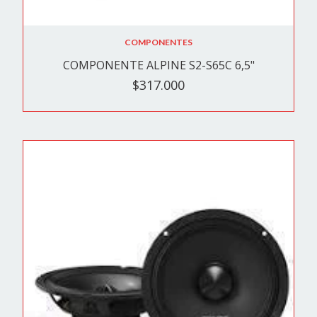
COMPONENTES
COMPONENTE ALPINE S2-S65C 6,5"
$317.000