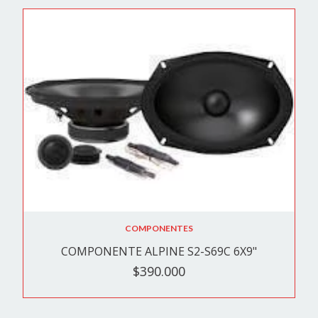
COMPONENTES
COMPONENTE ALPINE S2-S69C 6X9"
$390.000