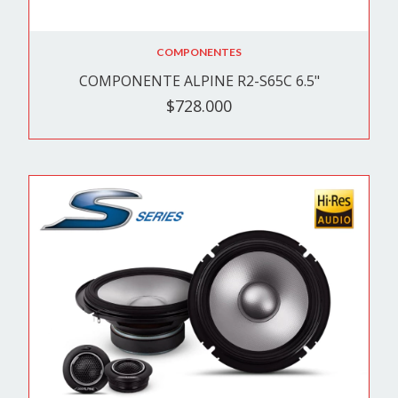
COMPONENTES
COMPONENTE ALPINE R2-S65C 6.5"
$728.000