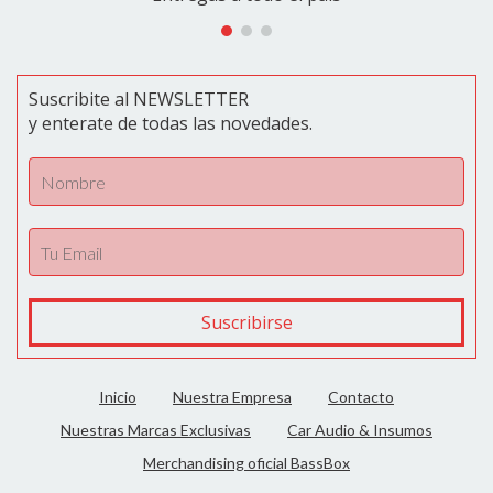
Suscribite al NEWSLETTER
y enterate de todas las novedades.
Inicio
Nuestra Empresa
Contacto
Nuestras Marcas Exclusivas
Car Audio & Insumos
Merchandising oficial BassBox