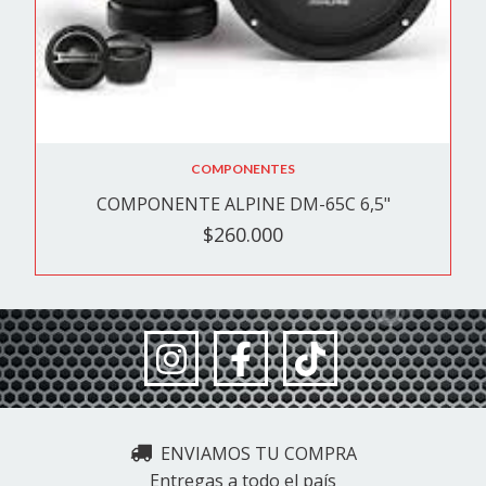
COMPONENTES
COMPONENTE ALPINE DM-65C 6,5"
$260.000
ENVIAMOS TU COMPRA
Entregas a todo el país