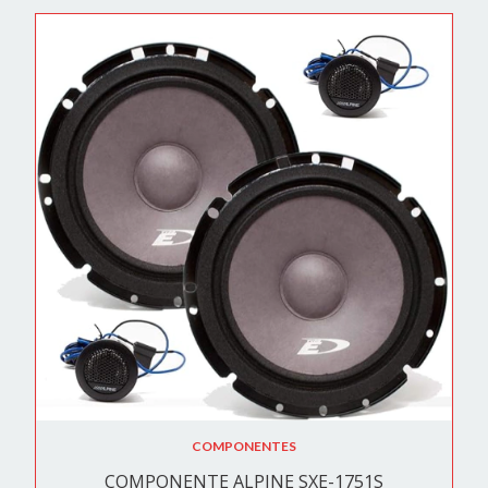
COMPONENTES
COMPONENTE ALPINE SXE-1751S