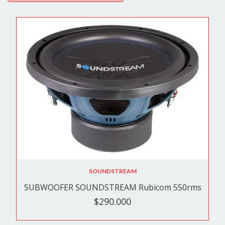
SOUNDSTREAM
SUBWOOFER SOUNDSTREAM Rubicom 550rms
$290.000