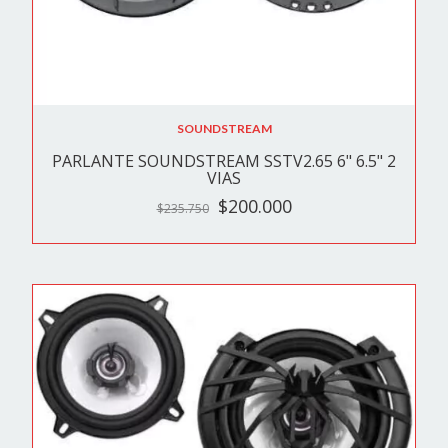
SOUNDSTREAM
PARLANTE SOUNDSTREAM SSTV2.65 6" 6.5" 2
VIAS
$200.000
$235.750