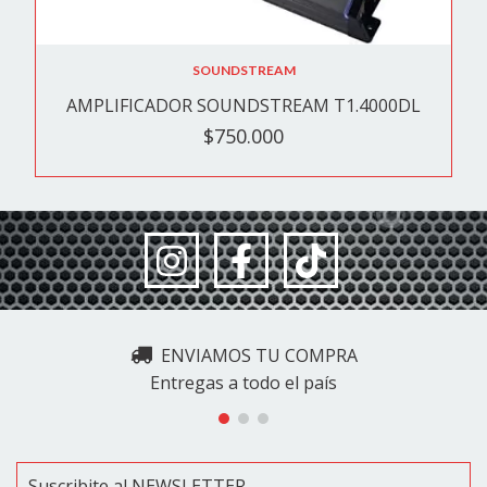
SOUNDSTREAM
AMPLIFICADOR SOUNDSTREAM T1.4000DL
$750.000
ENVIAMOS TU COMPRA
Entregas a todo el país
Suscribite al NEWSLETTER