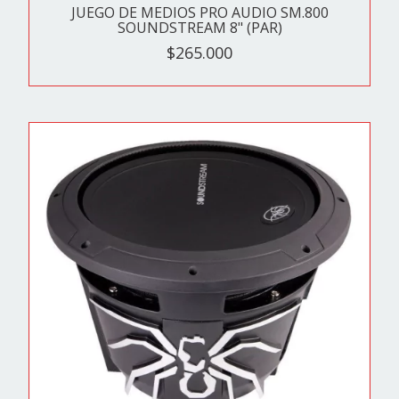
JUEGO DE MEDIOS PRO AUDIO SM.800
SOUNDSTREAM 8" (PAR)
$265.000