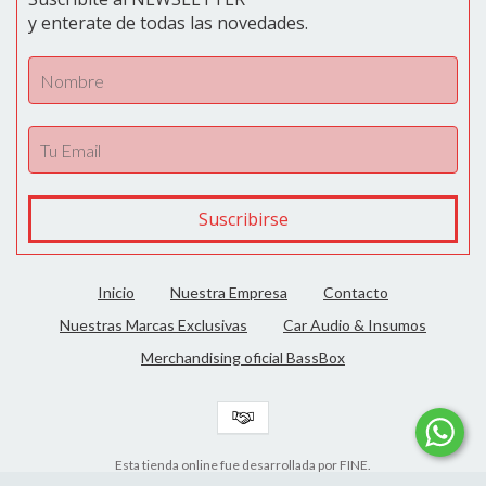
y enterate de todas las novedades.
Inicio
Nuestra Empresa
Contacto
Nuestras Marcas Exclusivas
Car Audio & Insumos
Merchandising oficial BassBox
Esta tienda online fue desarrollada por FINE.