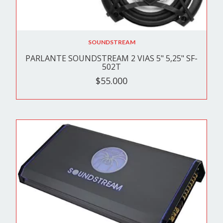
SOUNDSTREAM
PARLANTE SOUNDSTREAM 2 VIAS 5" 5,25" SF-
502T
$55.000