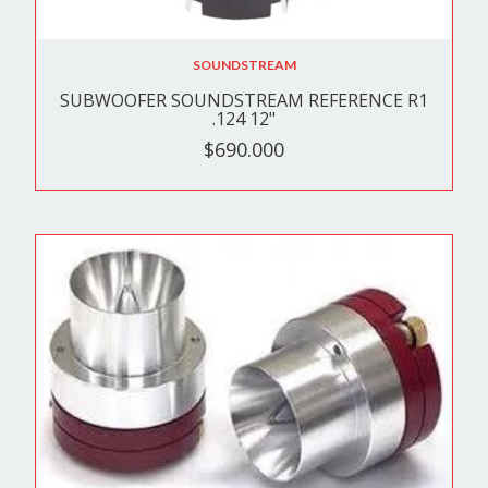
SOUNDSTREAM
SUBWOOFER SOUNDSTREAM REFERENCE R1
.124 12"
$690.000