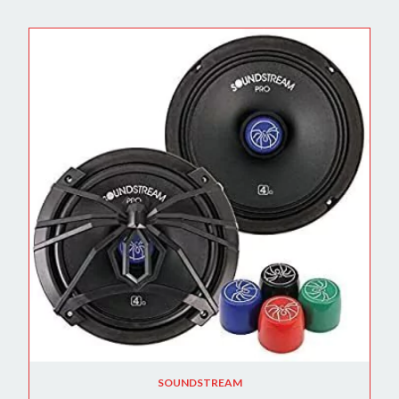
SOUNDSTREAM