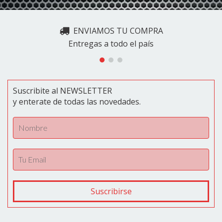
ENVIAMOS TU COMPRA
Entregas a todo el país
Suscribite al NEWSLETTER
y enterate de todas las novedades.