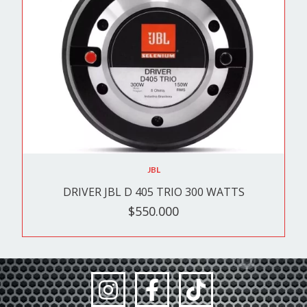
JBL
DRIVER JBL D 405 TRIO 300 WATTS
$550.000