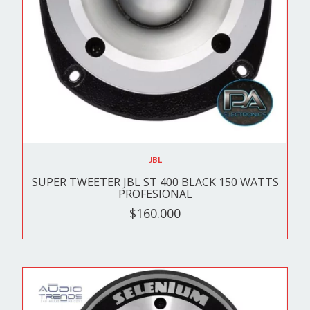
JBL
SUPER TWEETER JBL ST 400 BLACK 150 WATTS
PROFESIONAL
$160.000