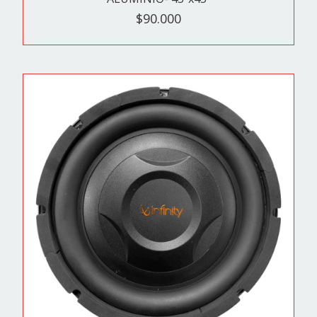
$90.000