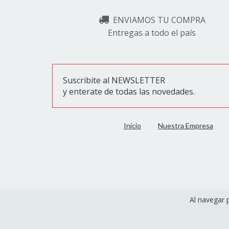
ENVIAMOS TU COMPRA
Entregas a todo el país
Suscribite al NEWSLETTER
y enterate de todas las novedades.
Inicio
Nuestra Empresa
Al navegar 