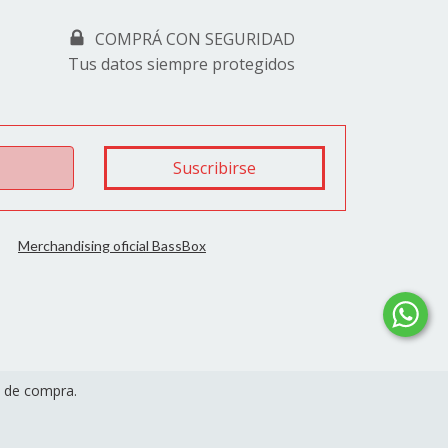
COMPRÁ CON SEGURIDAD
Tus datos siempre protegidos
Merchandising oficial BassBox
a de compra.