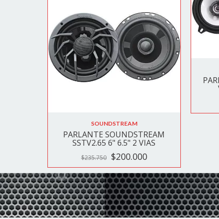
PAR
SOUNDSTREAM
PARLANTE SOUNDSTREAM
SSTV2.65 6" 6.5" 2 VIAS
$200.000
$235.750