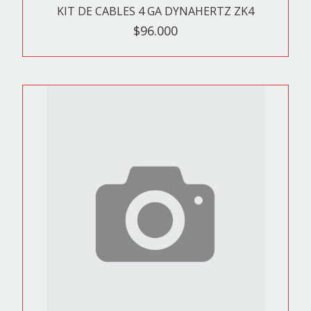
KIT DE CABLES 4 GA DYNAHERTZ ZK4
$96.000