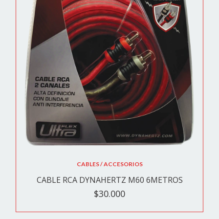
CABLES / ACCESORIOS
CABLE RCA DYNAHERTZ M60 6METROS
$30.000