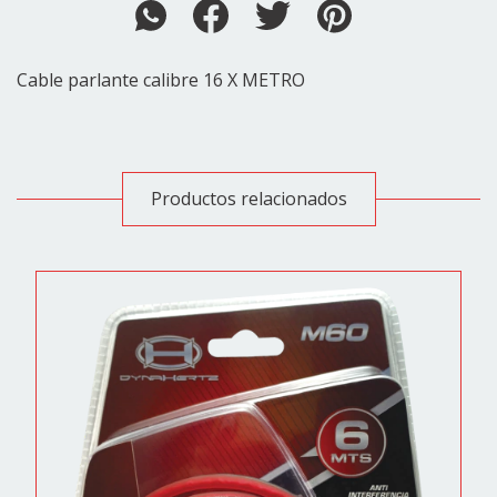
Cable parlante calibre 16 X METRO
Productos relacionados