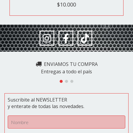
$10.000
ENVIAMOS TU COMPRA
Entregas a todo el país
Suscribite al NEWSLETTER
y enterate de todas las novedades.