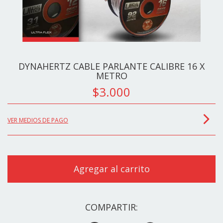
DYNAHERTZ CABLE PARLANTE CALIBRE 16 X
METRO
$3.000
VER MEDIOS DE PAGO
COMPARTIR: