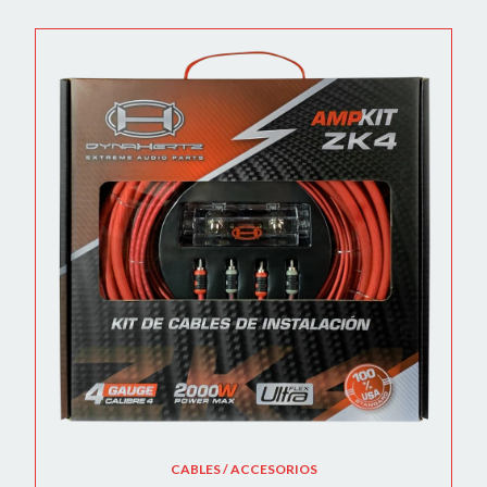
CABLES / ACCESORIOS