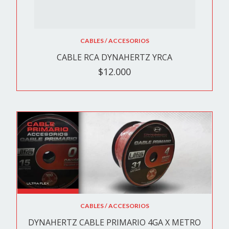
CABLES / ACCESORIOS
CABLE RCA DYNAHERTZ YRCA
$12.000
CABLES / ACCESORIOS
DYNAHERTZ CABLE PRIMARIO 4GA X METRO