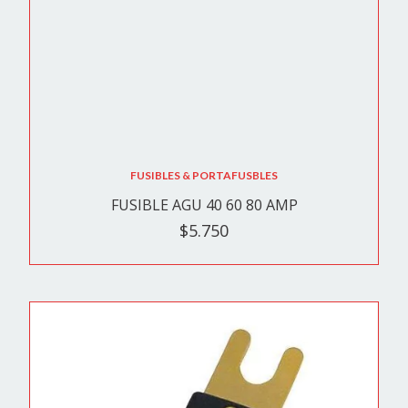
FUSIBLES & PORTAFUSBLES
FUSIBLE AGU 40 60 80 AMP
$5.750