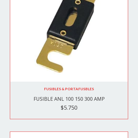
FUSIBLES & PORTAFUSBLES
FUSIBLE ANL 100 150 300 AMP
$5.750