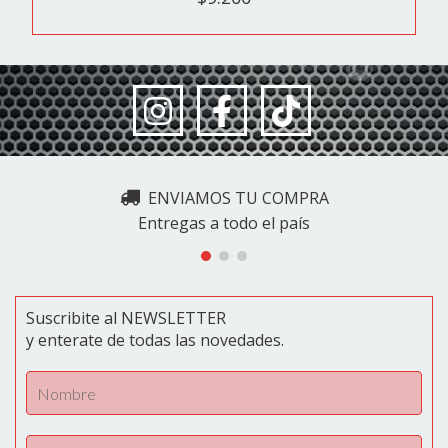
ENVIAMOS TU COMPRA
Entregas a todo el país
Suscribite al NEWSLETTER
y enterate de todas las novedades.