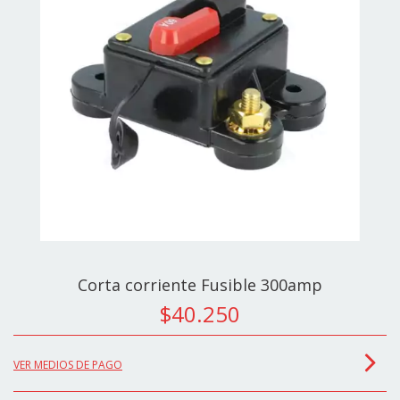
Corta corriente Fusible 300amp
$40.250
VER MEDIOS DE PAGO