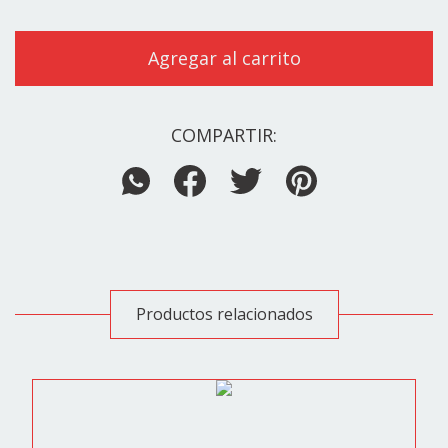
COMPARTIR:
Productos relacionados