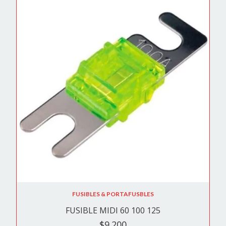
FUSIBLES & PORTAFUSBLES
FUSIBLE MIDI 60 100 125
$9.200